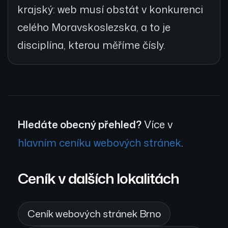
krajský: web musí obstát v konkurenci
celého Moravskoslezska, a to je
disciplína, kterou měříme čísly.
Hledáte obecný přehled?
Více v
hlavním ceníku webových stránek
.
Ceník v dalších lokalitách
Ceník webových stránek Brno