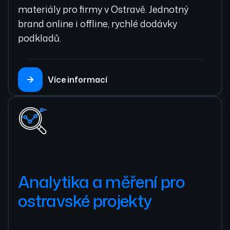
materiály pro firmy v Ostravě. Jednotný
brand online i offline, rychlé dodávky
podkladů.
Více informací
Analytika a měření pro
ostravské projekty