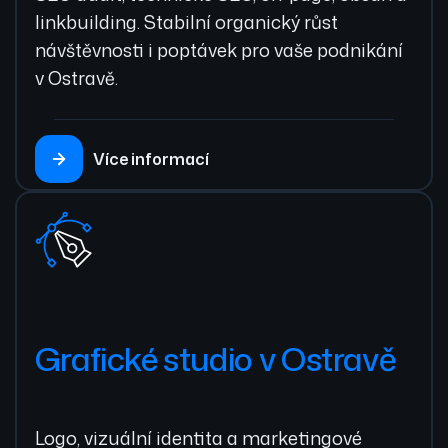
linkbuilding. Stabilní organický růst
návštěvnosti i poptávek pro vaše podnikání
v Ostravě.
Více informací
Grafické studio v Ostravě
Logo, vizuální identita a marketingové