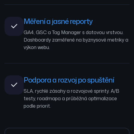
Měření a jasné reporty
GA4, GSC a Tag Manager s datovou vrstvou.
Dashboardy zaměřené na byznysové metriky a
výkon webu.
Podpora a rozvoj po spuštění
SLA, rychlé zásahy a rozvojové sprinty. A/B
testy, roadmapa a průběžná optimalizace
podle priorit.