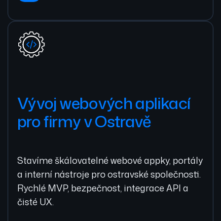
Vývoj webových aplikací
pro firmy v Ostravě
Stavíme škálovatelné webové appky, portály
a interní nástroje pro ostravské společnosti.
Rychlé MVP, bezpečnost, integrace API a
čisté UX.