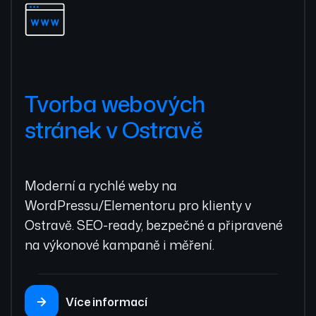
Tvorba webových
stránek v Ostravě
Moderní a rychlé weby na
WordPressu/Elementoru pro klienty v
Ostravě. SEO-ready, bezpečné a připravené
na výkonové kampaně i měření.
Více informací