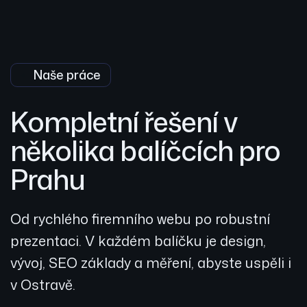
Naše práce
Kompletní řešení v
několika balíčcích pro
Prahu
Od rychlého firemního webu po robustní
prezentaci. V každém balíčku je design,
vývoj, SEO základy a měření, abyste uspěli i
v Ostravě.