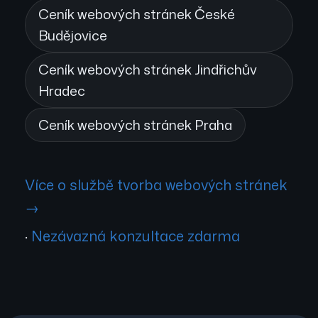
Ceník webových stránek České
Budějovice
Ceník webových stránek Jindřichův
Hradec
Ceník webových stránek Praha
Více o službě tvorba webových stránek
→
·
Nezávazná konzultace zdarma