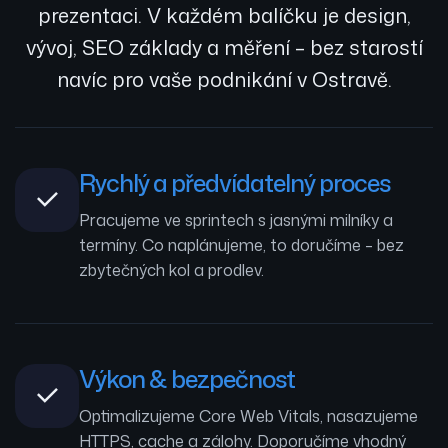
prezentaci. V každém balíčku je design,
vývoj, SEO základy a měření – bez starostí
navíc pro vaše podnikání v Ostravě.
Rychlý a předvídatelný proces
Pracujeme ve sprintech s jasnými milníky a
termíny. Co naplánujeme, to doručíme – bez
zbytečných kol a prodlev.
Výkon & bezpečnost
Optimalizujeme Core Web Vitals, nasazujeme
HTTPS, cache a zálohy. Doporučíme vhodný