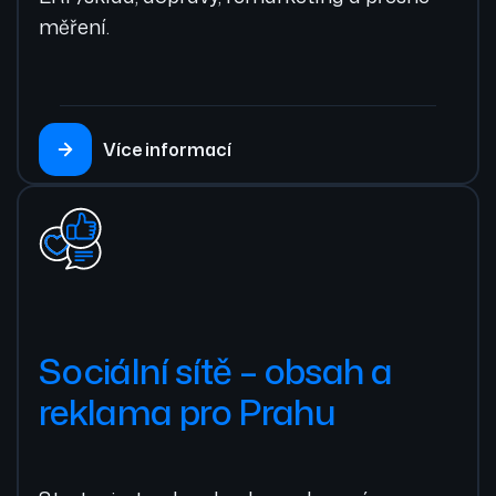
měření.
Více informací
Sociální sítě – obsah a
reklama pro Prahu