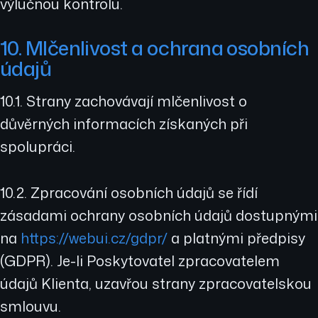
výlučnou kontrolu.
10. Mlčenlivost a ochrana osobních
údajů
10.1. Strany zachovávají mlčenlivost o
důvěrných informacích získaných při
spolupráci.
10.2. Zpracování osobních údajů se řídí
zásadami ochrany osobních údajů dostupnými
na
https://webui.cz/gdpr/
a platnými předpisy
(GDPR). Je-li Poskytovatel zpracovatelem
údajů Klienta, uzavřou strany zpracovatelskou
smlouvu.