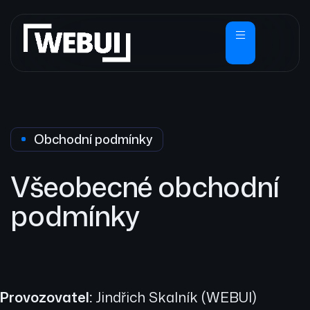
Obchodní podmínky
Všeobecné obchodní
podmínky
Provozovatel:
Jindřich Skalník (WEBUI)