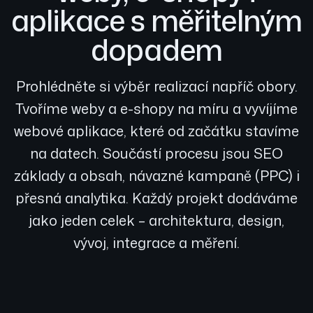
aplikace s měřitelným
dopadem
Prohlédněte si výběr realizací napříč obory.
Tvoříme weby a e-shopy na míru a vyvíjíme
webové aplikace, které od začátku stavíme
na datech. Součástí procesu jsou SEO
základy a obsah, návazné kampaně (PPC) i
přesná analytika. Každý projekt dodáváme
jako jeden celek – architektura, design,
vývoj, integrace a měření.