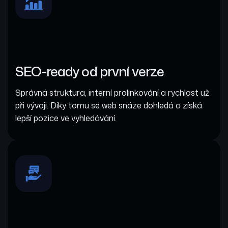
SEO-ready od první verze
Správná struktura, interní prolinkování a rychlost už
při vývoji. Díky tomu se web snáze dohledá a získá
lepší pozice ve vyhledávání.