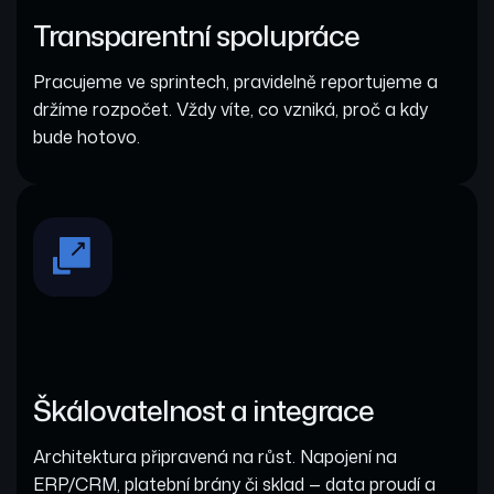
Transparentní spolupráce
Pracujeme ve sprintech, pravidelně reportujeme a
držíme rozpočet. Vždy víte, co vzniká, proč a kdy
bude hotovo.
Škálovatelnost a integrace
Architektura připravená na růst. Napojení na
ERP/CRM, platební brány či sklad — data proudí a