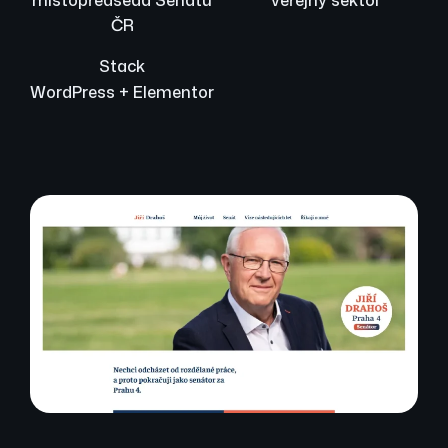
ČR
Stack
WordPress + Elementor