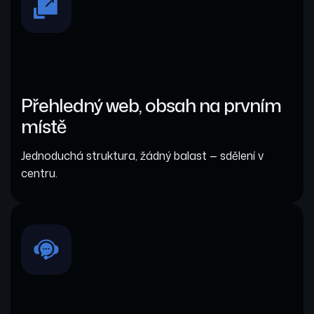
Přehledný web, obsah na prvním
místě
Jednoduchá struktura, žádný balast — sdělení v
centru.