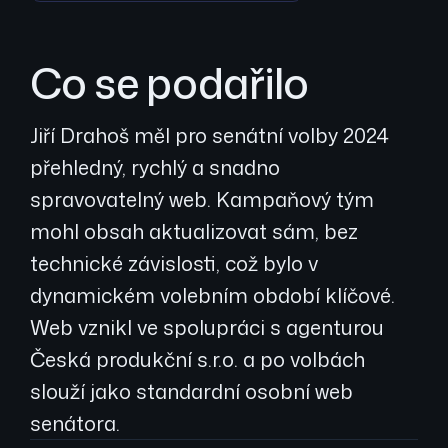
Co se podařilo
Jiří Drahoš měl pro senátní volby 2024
přehledný, rychlý a snadno
spravovatelný web. Kampaňový tým
mohl obsah aktualizovat sám, bez
technické závislosti, což bylo v
dynamickém volebním období klíčové.
Web vznikl ve spolupráci s agenturou
Česká produkční s.r.o. a po volbách
slouží jako standardní osobní web
senátora.