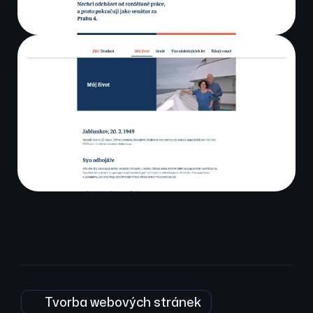
Tvorba webových stránek