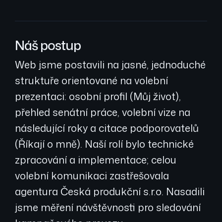
Náš postup
Web jsme postavili na jasné, jednoduché
struktuře orientované na volební
prezentaci: osobní profil (Můj život),
přehled senátní práce, volební vize na
následující roky a citace podporovatelů
(Říkají o mně). Naší rolí bylo technické
zpracování a implementace; celou
volební komunikaci zastřešovala
agentura Česká produkční s.r.o. Nasadili
jsme měření návštěvnosti pro sledování