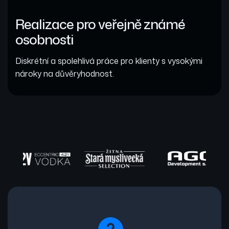
Realizace pro veřejně známé
osobnosti
Diskrétní a spolehlivá práce pro klienty s vysokými
nároky na důvěryhodnost.