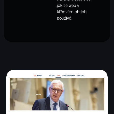
jak se web v
klíčovém období
používá.