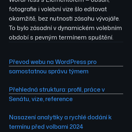
fotografie i volební vize šlo editovat
okamžitě, bez nutnosti zásahu vývojáře.
To bylo zásadní v dynamickém volebním
období s pevným termínem spuštění.
Převod webu na WordPress pro
samostatnou správu týmem
Přehledná struktura: profil, práce v
Senátu, vize, reference
Nasazení analytiky a rychlé dodání k
termínu před volbami 2024