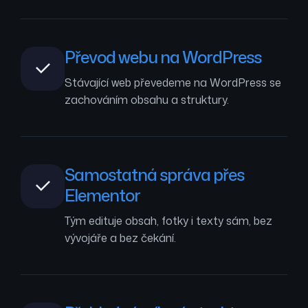
Převod webu na WordPress
Stávající web převedeme na WordPress se
zachováním obsahu a struktury.
Samostatná správa přes
Elementor
Tým edituje obsah, fotky i texty sám, bez
vývojáře a bez čekání.