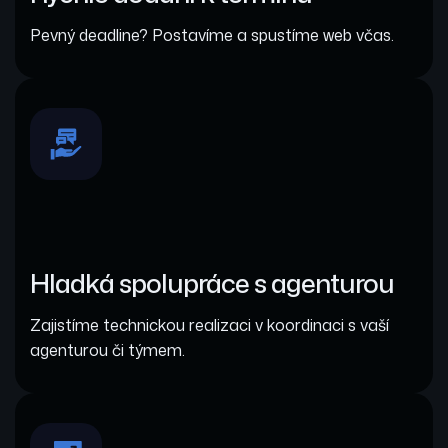
Pevný deadline? Postavíme a spustíme web včas.
Hladká spolupráce s agenturou
Zajistíme technickou realizaci v koordinaci s vaší
agenturou či týmem.