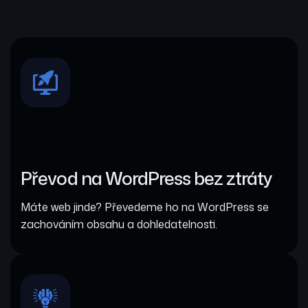
Převod na WordPress bez ztráty
Máte web jinde? Převedeme ho na WordPress se
zachováním obsahu a dohledatelnosti.