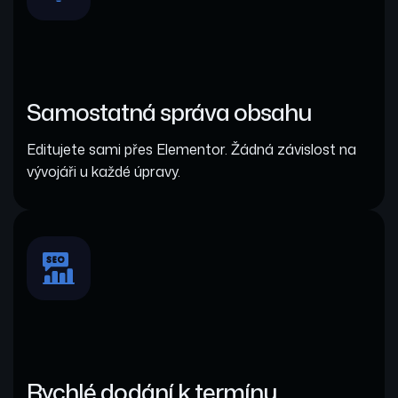
Samostatná správa obsahu
Editujete sami přes Elementor. Žádná závislost na
vývojáři u každé úpravy.
Rychlé dodání k termínu