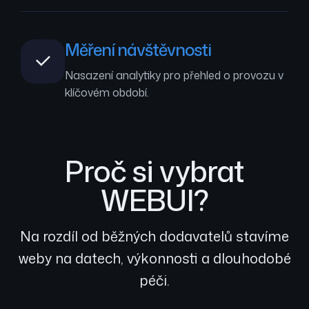
Měření návštěvnosti
Nasazení analytiky pro přehled o provozu v
klíčovém období.
Proč si vybrat
WEBUI?
Na rozdíl od běžných dodavatelů stavíme
weby na datech, výkonnosti a dlouhodobé
péči.