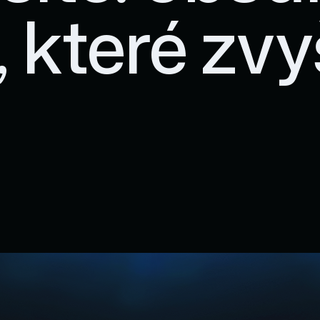
 které zvy