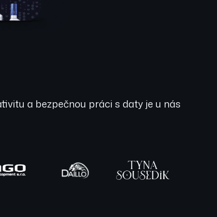
ivitu a bezpečnou práci s daty je u nás