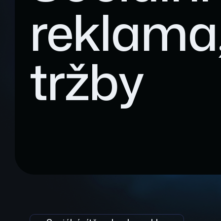
reklama,
tržby