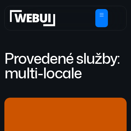
Provedené služby:
multi-locale