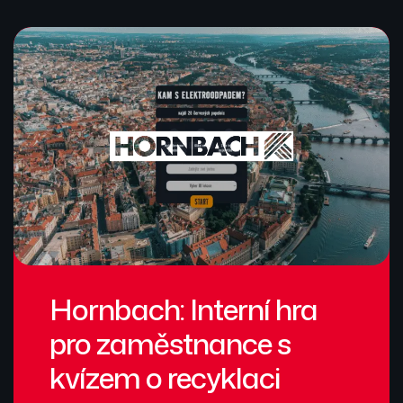
Hornbach: Interní hra
pro zaměstnance s
kvízem o recyklaci