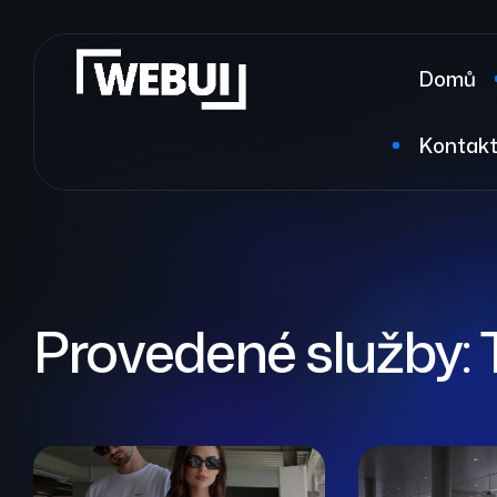
Domů
Kontak
Provedené služby: