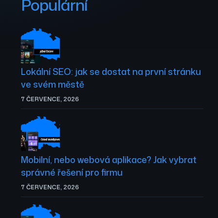
Populární
Lokální SEO: jak se dostat na první stránku
ve svém městě
7 ČERVENCE, 2026
Mobilní, nebo webová aplikace? Jak vybrat
správné řešení pro firmu
7 ČERVENCE, 2026