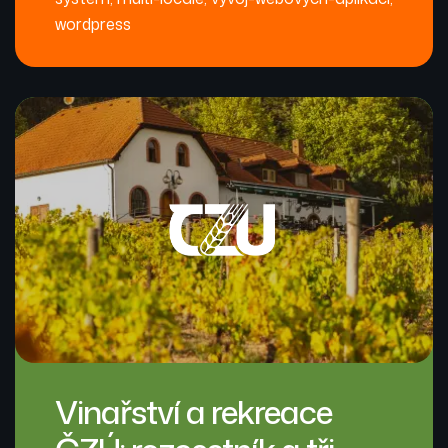
wordpress
Vinařství a rekreace