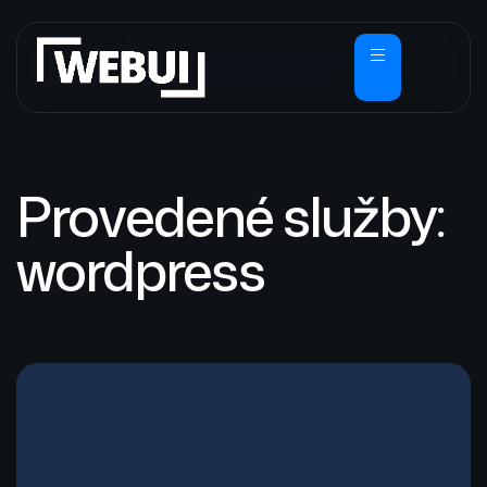
Provedené služby:
wordpress