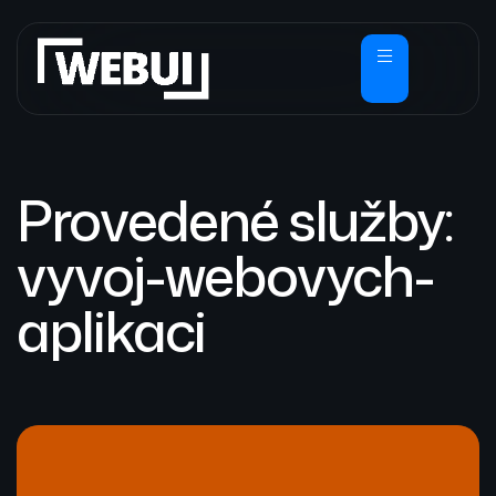
Provedené služby:
vyvoj-webovych-
aplikaci