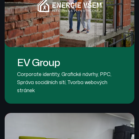
EV Group
Corporate identity
,
Grafické návrhy
,
PPC
,
Správa sociálních sítí
,
Tvorba webových
stránek