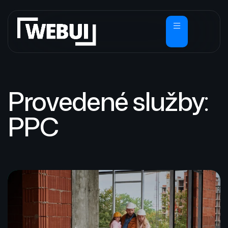
Provedené služby:
PPC