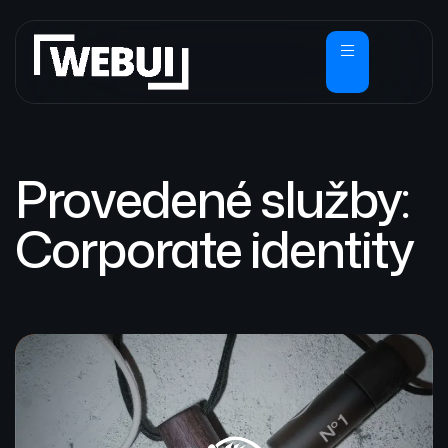
Provedené služby:
Corporate identity