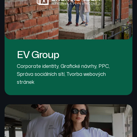
EV Group
Corporate identity
,
Grafické návrhy
,
PPC
,
Správa sociálních sítí
,
Tvorba webových
stránek