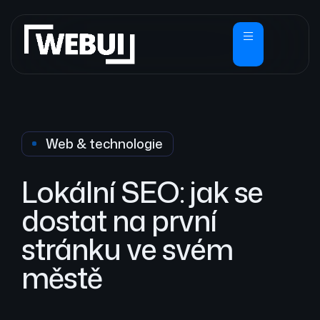
Web & technologie
Lokální SEO: jak se
dostat na první
stránku ve svém
městě