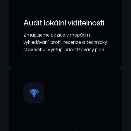
Audit lokální viditelnosti
Zmapujeme pozice v mapách i
vyhledávání, profil, recenze a technický
stav webu. Výstup: prioritizovaný plán.