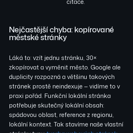
citace.
Nejčastější chyba: kopírované
městské stránky
Láká to: vzít jednu stránku, 30×
zkopírovat a vyměnit město. Google ale
duplicity rozpozná a většinu takových
stránek prostě neindexuje — vidíme to v
praxi pořád. Funkční lokální stránka
potřebuje skutečný lokální obsah:
spádovou oblast, reference z regionu,
lokální kontext. Tak stavíme naše vlastní