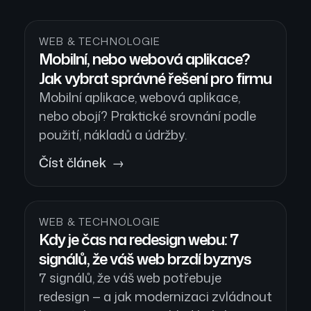
WEB & TECHNOLOGIE
Mobilní, nebo webová aplikace?
Jak vybrat správné řešení pro firmu
Mobilní aplikace, webová aplikace,
nebo obojí? Praktické srovnání podle
použití, nákladů a údržby.
Číst článek →
WEB & TECHNOLOGIE
Kdy je čas na redesign webu: 7
signálů, že váš web brzdí byznys
7 signálů, že váš web potřebuje
redesign — a jak modernizaci zvládnout