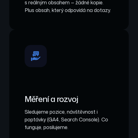
s reálným obsahem — žádné kopie.
Plus obsah, který odpovídá na dotazy.
Měření a rozvoj
Sledujeme pozice, návštěvnost i
poptávky (GA4, Search Console). Co
funguje, posilujeme.