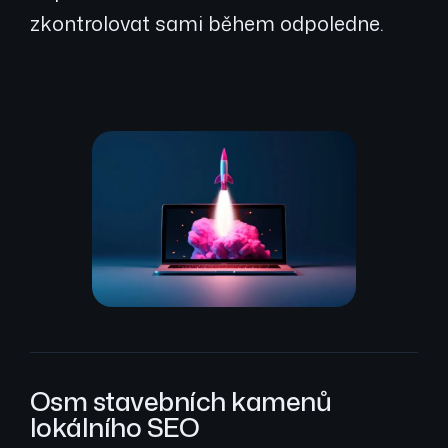
zkontrolovat sami během odpoledne.
Osm stavebních kamenů
lokálního SEO