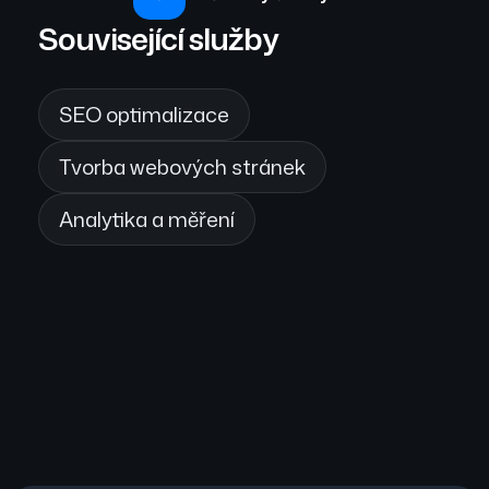
Související služby
SEO optimalizace
Tvorba webových stránek
Analytika a měření