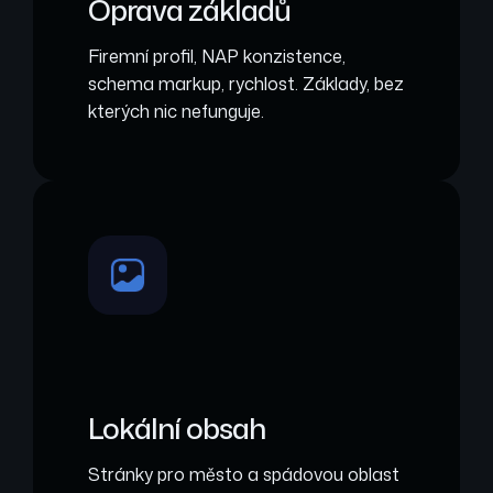
Oprava základů
Firemní profil, NAP konzistence,
schema markup, rychlost. Základy, bez
kterých nic nefunguje.
Lokální obsah
Stránky pro město a spádovou oblast