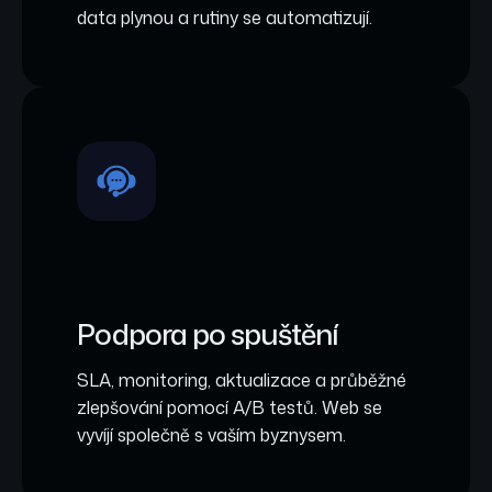
data plynou a rutiny se automatizují.
Podpora po spuštění
SLA, monitoring, aktualizace a průběžné
zlepšování pomocí A/B testů. Web se
vyvíjí společně s vaším byznysem.