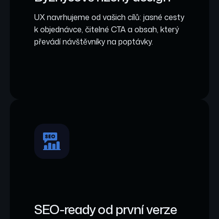
UX navrhujeme od vašich cílů: jasné cesty
k objednávce, čitelné CTA a obsah, který
převádí návštěvníky na poptávky.
SEO-ready od první verze