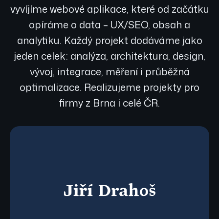
vyvíjíme webové aplikace, které od začátku
opíráme o data – UX/SEO, obsah a
analytiku. Každý projekt dodáváme jako
jeden celek: analýza, architektura, design,
vývoj, integrace, měření i průběžná
optimalizace. Realizujeme projekty pro
firmy z Brna i celé ČR.