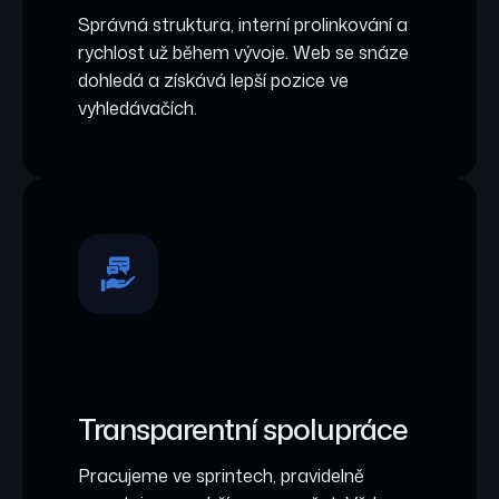
Správná struktura, interní prolinkování a
rychlost už během vývoje. Web se snáze
dohledá a získává lepší pozice ve
vyhledávačích.
Transparentní spolupráce
Pracujeme ve sprintech, pravidelně