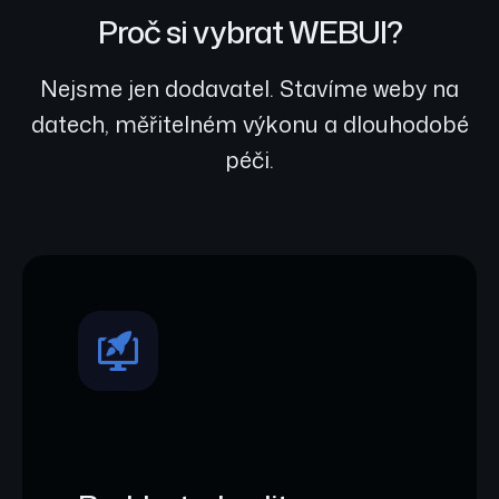
Proč si vybrat WEBUI?
Nejsme jen dodavatel. Stavíme weby na
datech, měřitelném výkonu a dlouhodobé
péči.