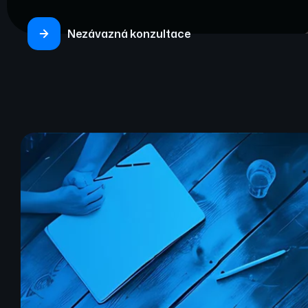
Nezávazná konzultace