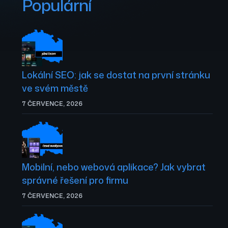
Populární
Lokální SEO: jak se dostat na první stránku
ve svém městě
7 ČERVENCE, 2026
Mobilní, nebo webová aplikace? Jak vybrat
správné řešení pro firmu
7 ČERVENCE, 2026