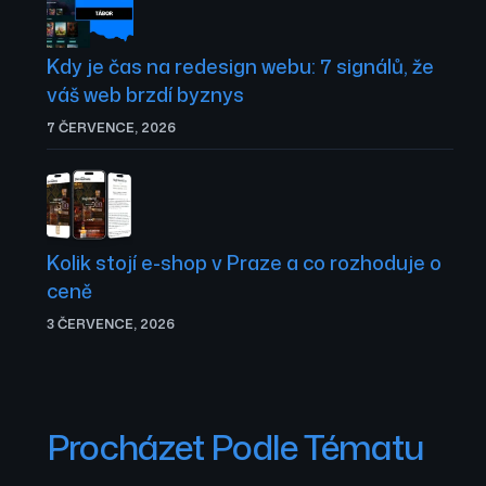
Kdy je čas na redesign webu: 7 signálů, že
váš web brzdí byznys
7 ČERVENCE, 2026
Kolik stojí e-shop v Praze a co rozhoduje o
ceně
3 ČERVENCE, 2026
Procházet Podle Tématu