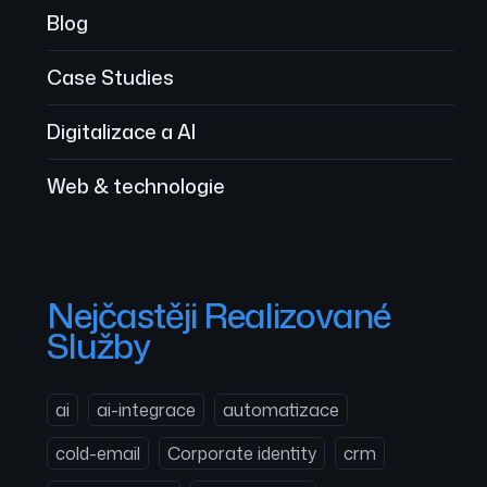
Blog
Case Studies
Digitalizace a AI
Web & technologie
Nejčastěji Realizované
Služby
ai
ai-integrace
automatizace
cold-email
Corporate identity
crm