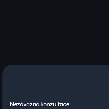
Nezávazná konzultace