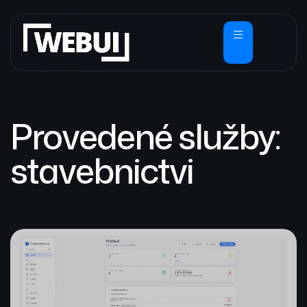
Provedené služby:
stavebnictvi