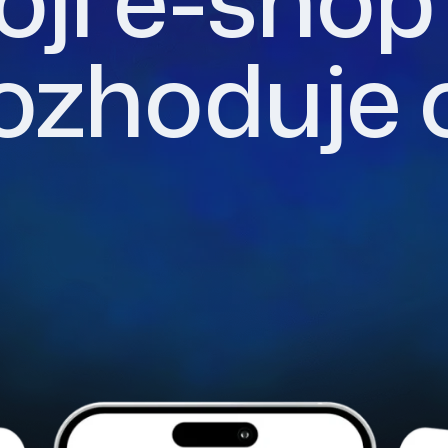
rozhoduje 