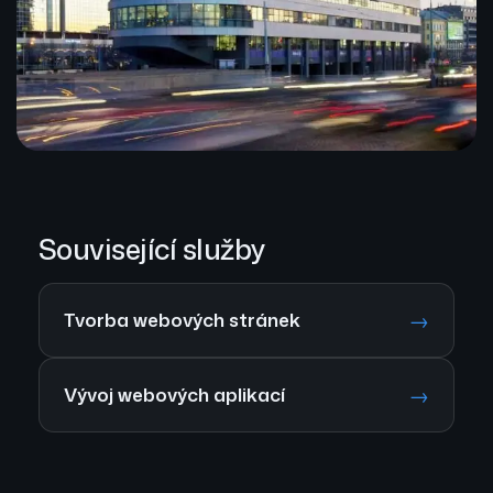
Související služby
→
Tvorba webových stránek
→
Vývoj webových aplikací