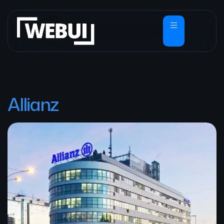
Allianz