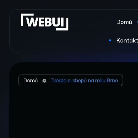
Domů
Kontak
Domů
Tvorba e-shopů na míru Brno