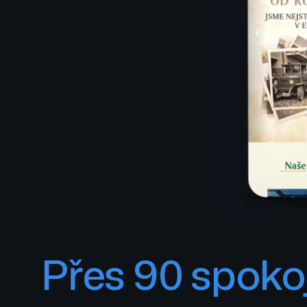
Přes 90 spokoj