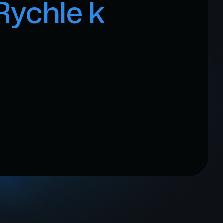
Rychle k