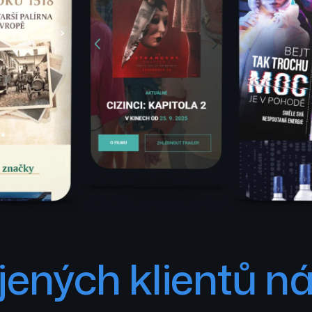
ených klientů ná