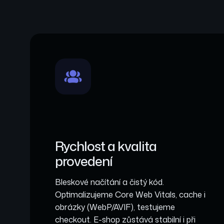
Rychlost a kvalita
provedení
Bleskové načítání a čistý kód.
Optimalizujeme Core Web Vitals, cache i
obrázky (WebP/AVIF), testujeme
checkout. E-shop zůstává stabilní i při