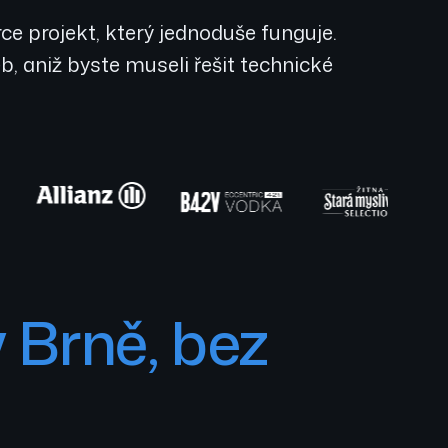
ce projekt, který jednoduše funguje.
 aniž byste museli řešit technické
 Brně, bez