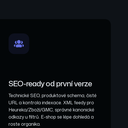
SEO-ready od první verze
Technické SEO, produktové schema, čisté
URL a kontrola indexace. XML feedy pro
Heureka/Zboží/GMC, správné kanonické
odkazy u filtrů. E-shop se lépe dohledá a
roste organika.