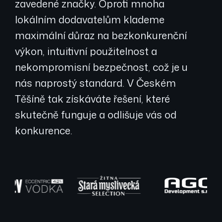
zavedené značky. Oproti mnoha
lokálním dodavatelům klademe
maximální důraz na bezkonkurenční
výkon, intuitivní použitelnost a
nekompromisní bezpečnost, což je u
nás naprostý standard. V Českém
Těšíně tak získáváte řešení, které
skutečně funguje a odlišuje vás od
konkurence.