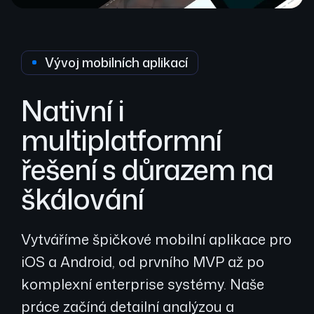
Vývoj mobilních aplikací
Nativní i
multiplatformní
řešení s důrazem na
škálování
Vytváříme špičkové mobilní aplikace pro
iOS a Android, od prvního MVP až po
komplexní enterprise systémy. Naše
práce začíná detailní analýzou a