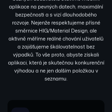
aplikace na pevných datech, maximální
bezpečnosti a s vizí dlouhodobého
rozvoje. Nejenže respektujeme přísné
směrnice HIG/Material Design, ale
aktivně měříme reálné chování uživatelů
a zajišťujeme škálovatelnost bez
výpadků. To vše proto, abyste získali
aplikaci, která je skutečnou konkurenční
výhodou a ne jen dalším položkou v
seznamu.