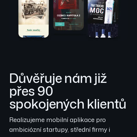
Důvěřuje nám již
přes 90
spokojených klientů
Realizujeme mobilní aplikace pro
ambiciózní startupy, střední firmy i