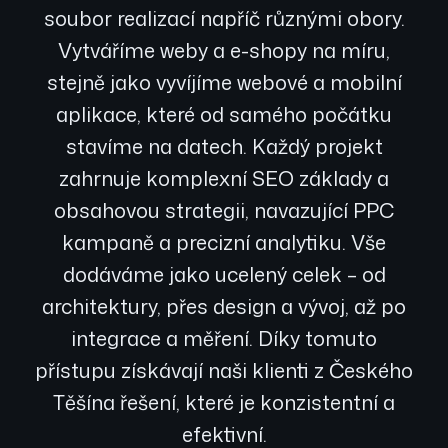
soubor realizací napříč různými obory.
Vytváříme weby a e-shopy na míru,
stejně jako vyvíjíme webové a mobilní
aplikace, které od samého počátku
stavíme na datech. Každý projekt
zahrnuje komplexní SEO základy a
obsahovou strategii, navazující PPC
kampaně a precizní analytiku. Vše
dodáváme jako ucelený celek – od
architektury, přes design a vývoj, až po
integrace a měření. Díky tomuto
přístupu získávají naši klienti z Českého
Těšína řešení, které je konzistentní a
efektivní.