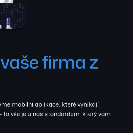
 vaše firma z
me mobilní aplikace, které vynikají.
 to vše je u nás standardem, který vám