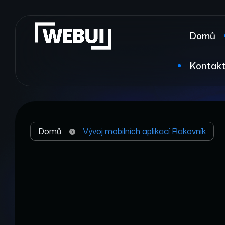
Domů
Kontak
Domů
Vývoj mobilních aplikací Rakovník