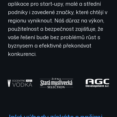
aplikace pro start-upy, malé a střední
podniky i zavedené značky, které chtějí v
regionu vyniknout. Náš důraz na výkon,
použitelnost a bezpečnost zajišťuje, že
vaše řešení bude bez problémů růst s
byznysem a efektivně překonávat
konkurenci.