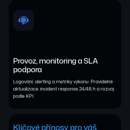
Provoz, monitoring a SLA
podpora
Logování, alerting a metriky výkonu. Pravidelné
aktualizace, incident response 24/48 h a rozvoj
podle KPI.
Klíčové přínosy pro váš