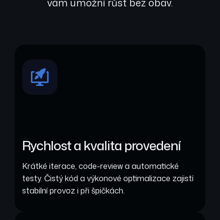
vám umožní růst bez obav.
Rychlost a kvalita provedení
Krátké iterace, code-review a automatické
testy. Čistý kód a výkonové optimalizace zajistí
stabilní provoz i při špičkách.