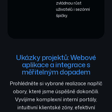
zvládnou růst
uživatelů i sezónní
špičky.
Ukázky projektů: Webové
aplikace a integrace s
měřitelným dopadem
Prohlédněte si vybrané realizace napříč
obory, které jsme úspěšně dokončili.
Vyvíjíme komplexní interní portály,
intuitivní klientské zóny, efektivní