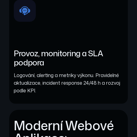
Provoz, monitoring a SLA
podpora
Logování, alerting a metriky výkonu. Pravidelné
aktualizace, incident response 24/48 h a rozvoj
podle KPI.
Moderní Webové