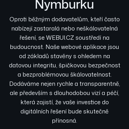
Nymburku
Oproti běžným dodavatelům, kteří často
nabízejí zastaralá nebo neškálovatelná
řešení, se WEBUI.CZ soustředí na
budoucnost. Naše webové aplikace jsou
od základů stavěny s ohledem na
datovou integritu, špičkovou bezpečnost
a bezproblémovou škálovatelnost.
Dodáváme nejen rychle a transparentně,
ale především s dlouhodobou vizí a péčí,
která zajistí, že vaše investice do
digitálních řešení bude skutečně
přínosná.