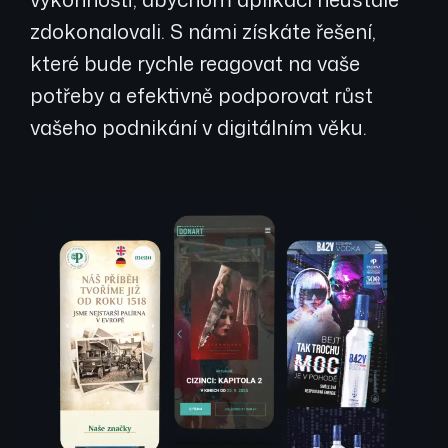
zdokonalovali. S námi získáte řešení,
které bude rychle reagovat na vaše
potřeby a efektivně podporovat růst
vašeho podnikání v digitálním věku.