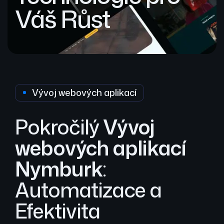
Váš Růst
Vývoj webových aplikací
Pokročilý
Vývoj
webových aplikací
Nymburk
:
Automatizace a
Efektivita