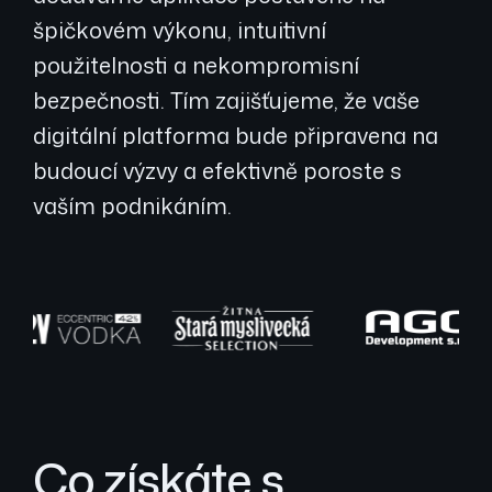
špičkovém výkonu, intuitivní
použitelnosti a nekompromisní
bezpečnosti. Tím zajišťujeme, že vaše
digitální platforma bude připravena na
budoucí výzvy a efektivně poroste s
vaším podnikáním.
Co získáte s