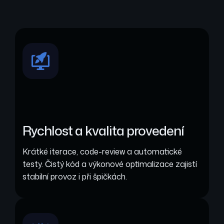
Rychlost a kvalita provedení
Krátké iterace, code-review a automatické
testy. Čistý kód a výkonové optimalizace zajistí
stabilní provoz i při špičkách.