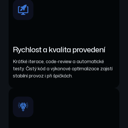
Rychlost a kvalita provedení
Krátké iterace, code-review a automatické
testy. Čistý kód a výkonové optimalizace zajistí
stabilní provoz i při špičkách.