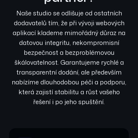
Naše studio se odlišuje od ostatních
dodavatelů tím, že při vývoji webových
aplikací klademe mimořádný důraz na
datovou integritu, nekompromisní
bezpečnost a bezproblémovou
škálovatelnost. Garantujeme rychlé a
transparentní dodání, ale především
nabízíme dlouhodobou péči a podporu,
která zajistí stabilitu a růst vašeho
řešení i po jeho spuštění.