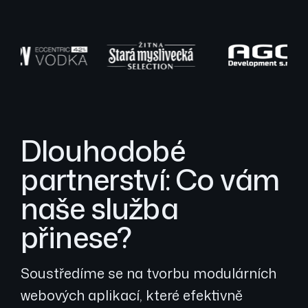
Dlouhodobé
partnerství: Co vám
naše služba
přinese?
Soustředíme se na tvorbu modulárních
webových aplikací, které efektivně