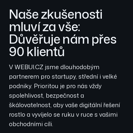
Naše zkušenosti
mluví za vše:
Důvěřuje nám přes
90 klientů
V WEBUI.CZ jsme dlouhodobým
partnerem pro startupy, střední i velké
podniky. Prioritou je pro nás vždy
spolehlivost, bezpečnost a
škálovatelnost, aby vaše digitální řešení
rostlo a vyvíjelo se ruku v ruce s vašimi
obchodními cíli.