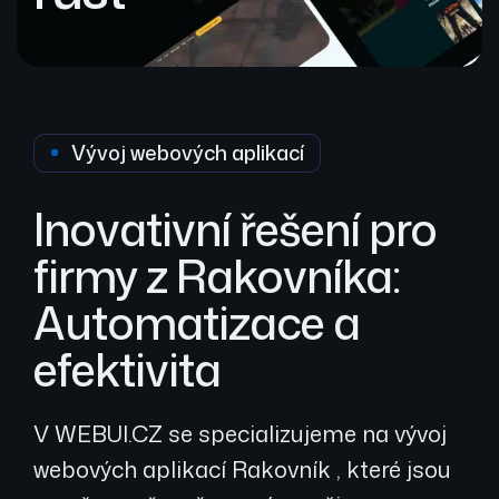
Vývoj webových aplikací
Inovativní řešení pro
firmy z Rakovníka:
Automatizace a
efektivita
V WEBUI.CZ se specializujeme na vývoj
webových aplikací Rakovník , které jsou