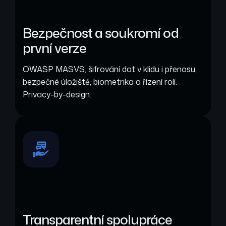
Bezpečnost a soukromí od
první verze
OWASP MASVS, šifrování dat v klidu i přenosu,
bezpečné úložiště, biometrika a řízení rolí.
Privacy-by-design.
Transparentní spolupráce