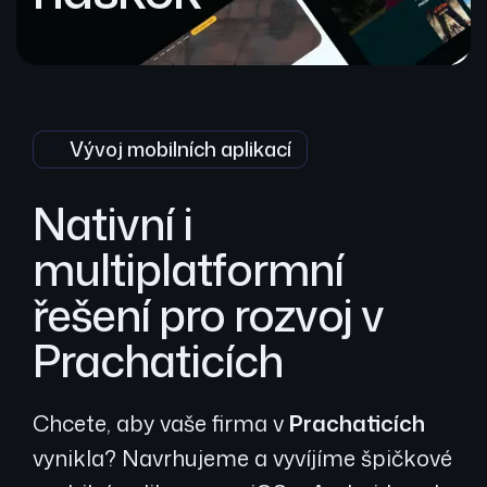
Vývoj mobilních aplikací
Nativní i
multiplatformní
řešení pro rozvoj v
Prachaticích
Chcete, aby vaše firma v
Prachaticích
vynikla? Navrhujeme a vyvíjíme špičkové