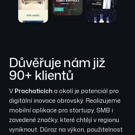
Důvěřuje nám již
90+ klientů
V
Prachaticích
a okolí je potenciál pro
digitální inovace obrovský. Realizujeme
mobilní aplikace pro startupy, SMB i
zavedené značky, které chtějí v regionu
vyniknout. Důraz na výkon, použitelnost