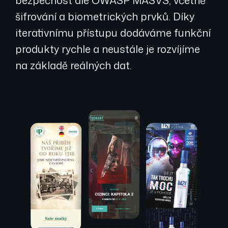
šifrování a biometrických prvků. Díky
iterativnímu přístupu dodáváme funkční
produkty rychle a neustále je rozvíjíme
na základě reálných dat.