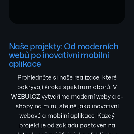
Naše projekty: Od moderních
webů po inovativní mobilní
aplikace
Prohlédněte si naše realizace, které
pokrývají široké spektrum oborů. V
WEBUI.CZ vytváříme moderní weby a e-
shopy na míru, stejně jako inovativní
webové a mobilní aplikace. Každý
projekt je od základu postaven na