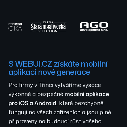
S WEBUI.CZ získáte mobilní
aplikaci nové generace
Pro firmy v Třinci vytváříme vysoce
výkonné a bezpečné
mobilní aplikace
pro iOS a Android
, které bezchybně
fungují na všech zařízeních a jsou plně
připraveny na budoucí růst vašeho