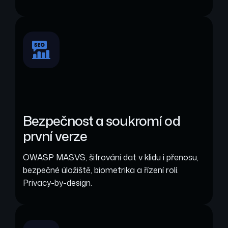
Bezpečnost a soukromí od
první verze
OWASP MASVS, šifrování dat v klidu i přenosu,
bezpečné úložiště, biometrika a řízení rolí.
Privacy-by-design.