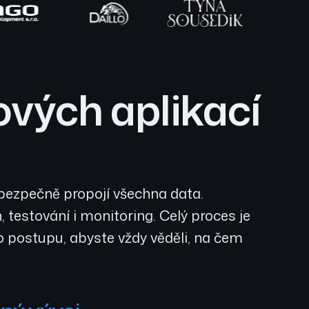
vých aplikací
 bezpečně propojí všechna data.
testování i monitoring. Celý proces je
 postupu, abyste vždy věděli, na čem