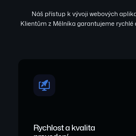
Náš přístup k vývoji webových aplika
Klientům z Mělníka garantujeme rychlé 
Rychlost a kvalita