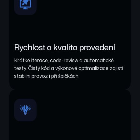
Rychlost a kvalita provedení
Krátké iterace, code-review a automatické
testy. Čistý kód a výkonové optimalizace zajistí
stabilní provoz i při špičkách.