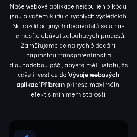
Naše webové aplikace nejsou jen o kódu;
jsou o vašem klidu a rychlých výsledcích.
Na rozdíl od jiných dodavatelů se u nás
nemusíte obávat zdlouhavých procesů.
Zaměřujeme se na rychlé dodání,
naprostou transparentnost a
dlouhodobou péči, abyste měli jistotu, že
vaše investice do
Vývoje webových
aplikací Příbram
přinese maximální
efekt s minimem starostí.