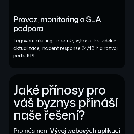
Provoz, monitoring a SLA
podpora
Logování, alerting a metriky výkonu. Pravidelné
aktualizace, incident response 24/48 h a rozvoj
podle KPI.
Jaké přínosy pro
váš byznys přináší
naše řešení?
Pro nás není
Vývoj webových aplikací