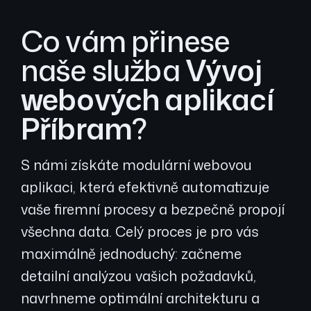
Co vám přinese
naše služba
Vývoj
webových aplikací
Příbram
?
S námi získáte modulární webovou
aplikaci, která efektivně automatizuje
vaše firemní procesy a bezpečně propojí
všechna data. Celý proces je pro vás
maximálně jednoduchý: začneme
detailní analýzou vašich požadavků,
navrhneme optimální architekturu a