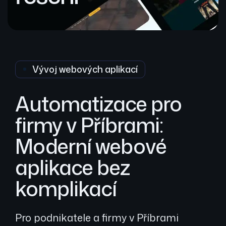
Vývoj webových aplikací
Automatizace pro
firmy v Příbrami:
Moderní webové
aplikace bez
komplikací
Pro podnikatele a firmy v Příbrami