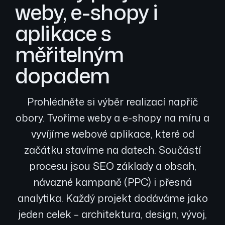
weby, e-shopy i
aplikace s
měřitelným
dopadem
Prohlédněte si výběr realizací napříč
obory. Tvoříme weby a e-shopy na míru a
vyvíjíme webové aplikace, které od
začátku stavíme na datech. Součástí
procesu jsou SEO základy a obsah,
návazné kampaně (PPC) i přesná
analytika. Každý projekt dodáváme jako
jeden celek – architektura, design, vývoj,