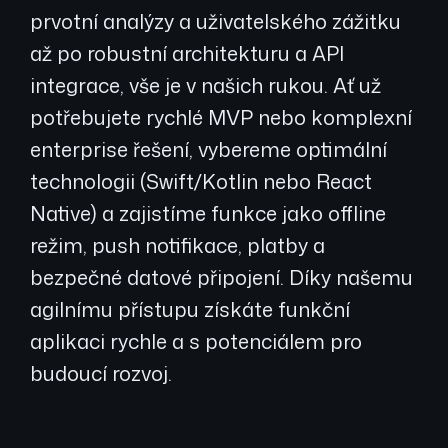
prvotní analýzy a uživatelského zážitku
až po robustní architekturu a API
integrace, vše je v našich rukou. Ať už
potřebujete rychlé MVP nebo komplexní
enterprise řešení, vybereme optimální
technologii (Swift/Kotlin nebo React
Native) a zajistíme funkce jako offline
režim, push notifikace, platby a
bezpečné datové připojení. Díky našemu
agilnímu přístupu získáte funkční
aplikaci rychle a s potenciálem pro
budoucí rozvoj.