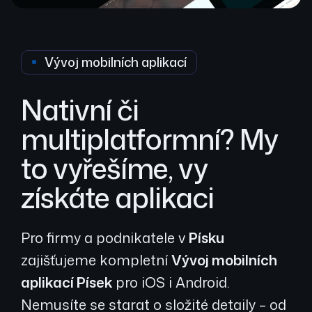
Vývoj mobilních aplikací
Nativní či
multiplatformní? My
to vyřešíme, vy
získáte aplikaci
Pro firmy a podnikatele v
Písku
zajišťujeme kompletní
Vývoj mobilních
aplikací Písek
pro iOS i Android.
Nemusíte se starat o složité detaily – od