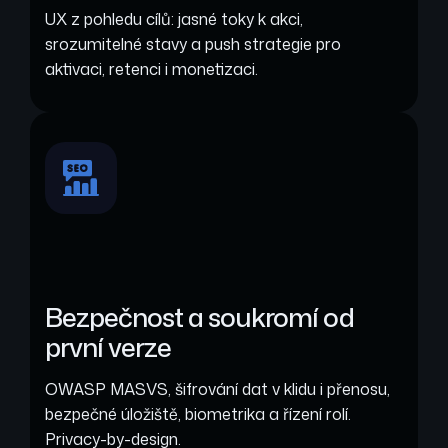
UX z pohledu cílů: jasné toky k akci,
srozumitelné stavy a push strategie pro
aktivaci, retenci i monetizaci.
Bezpečnost a soukromí od
první verze
OWASP MASVS, šifrování dat v klidu i přenosu,
bezpečné úložiště, biometrika a řízení rolí.
Privacy-by-design.