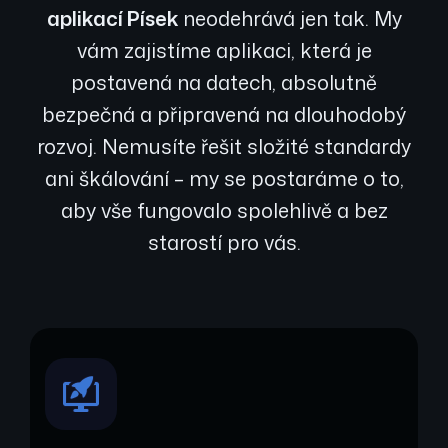
aplikací Písek
neodehrává jen tak. My
vám zajistíme aplikaci, která je
postavená na datech, absolutně
bezpečná a připravená na dlouhodobý
rozvoj. Nemusíte řešit složité standardy
ani škálování – my se postaráme o to,
aby vše fungovalo spolehlivě a bez
starostí pro vás.