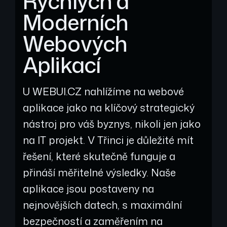
Rychlých a
Moderních
Webových
Aplikací
U WEBUI.CZ nahlížíme na webové
aplikace jako na klíčový strategický
nástroj pro váš byznys, nikoli jen jako
na IT projekt. V Třinci je důležité mít
řešení, které skutečně funguje a
přináší měřitelné výsledky. Naše
aplikace jsou postaveny na
nejnovějších datech, s maximální
bezpečností a zaměřením na