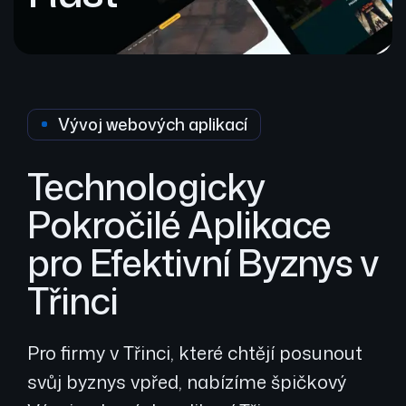
Vývoj webových aplikací
Technologicky
Pokročilé Aplikace
pro Efektivní Byznys v
Třinci
Pro firmy v Třinci, které chtějí posunout
svůj byznys vpřed, nabízíme špičkový