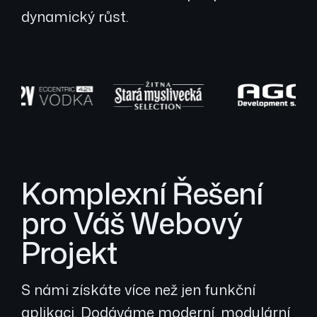
dynamický růst.
Komplexní Řešení
pro Váš Webový
Projekt
S námi získáte více než jen funkční
aplikaci. Dodáváme moderní, modulární