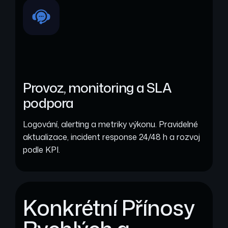
Provoz, monitoring a SLA
podpora
Logování, alerting a metriky výkonu. Pravidelné
aktualizace, incident response 24/48 h a rozvoj
podle KPI.
Konkrétní Přínosy