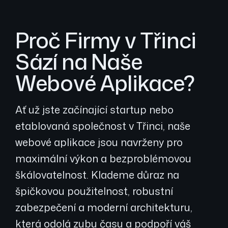
Proč Firmy v Třinci
Sází na Naše
Webové Aplikace?
Ať už jste začínající startup nebo
etablovaná společnost v Třinci, naše
webové aplikace jsou navrženy pro
maximální výkon a bezproblémovou
škálovatelnost. Klademe důraz na
špičkovou použitelnost, robustní
zabezpečení a moderní architekturu,
která odolá zubu času a podpoří váš