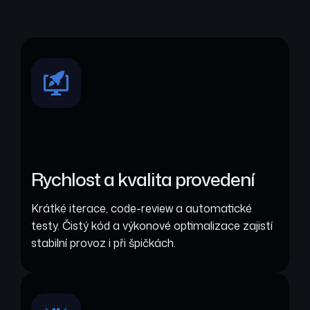
Rychlost a kvalita provedení
Krátké iterace, code-review a automatické
testy. Čistý kód a výkonové optimalizace zajistí
stabilní provoz i při špičkách.