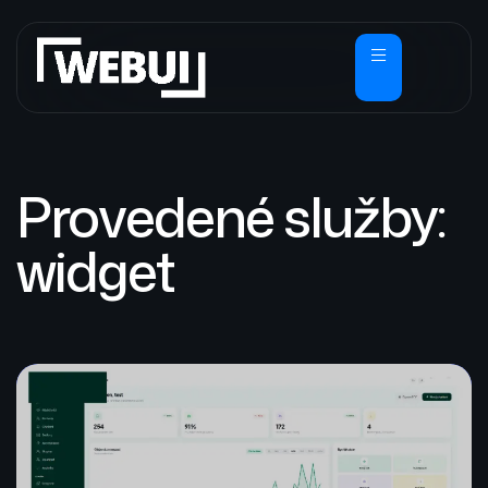
Provedené služby:
widget