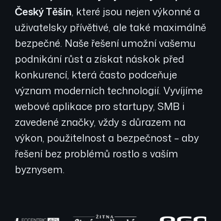
Český Těšín
, které jsou nejen výkonné a
uživatelsky přívětivé, ale také maximálně
bezpečné. Naše řešení umožní vašemu
podnikání růst a získat náskok před
konkurencí, která často podceňuje
význam moderních technologií. Vyvíjíme
webové aplikace pro startupy, SMB i
zavedené značky, vždy s důrazem na
výkon, použitelnost a bezpečnost – aby
řešení bez problémů rostlo s vaším
byznysem.