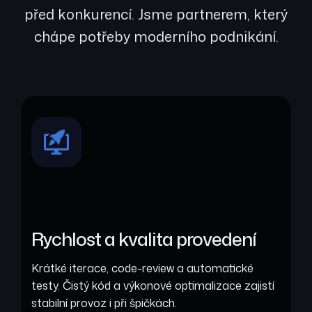
před konkurencí. Jsme partnerem, který
chápe potřeby moderního podnikání.
Rychlost a kvalita provedení
Krátké iterace, code-review a automatické
testy. Čistý kód a výkonové optimalizace zajistí
stabilní provoz i při špičkách.