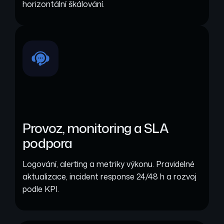
horizontální škálování.
Provoz, monitoring a SLA
podpora
Logování, alerting a metriky výkonu. Pravidelné
aktualizace, incident response 24/48 h a rozvoj
podle KPI.