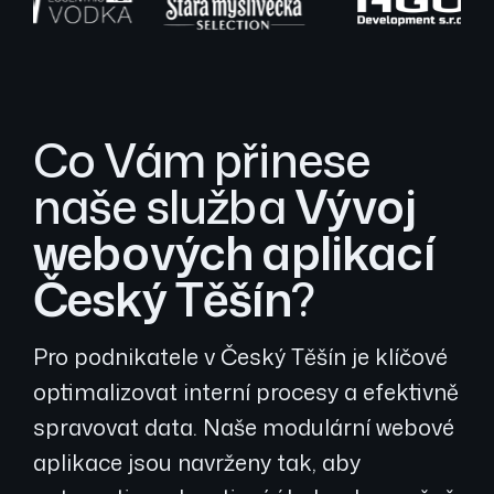
Co Vám přinese
naše služba
Vývoj
webových aplikací
Český Těšín
?
Pro podnikatele v Český Těšín je klíčové
optimalizovat interní procesy a efektivně
spravovat data. Naše modulární webové
aplikace jsou navrženy tak, aby