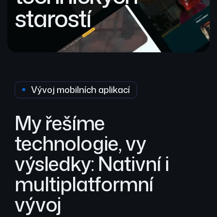
starostí
Vývoj mobilních aplikací
My řešíme
technologie, vy
výsledky: Nativní i
multiplatformní
vývoj