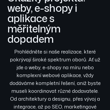
weby, e-shopy i
aplikace s
měřitelným
dopadem
Prohlédněte si naše realizace, které
pokrývají široké spektrum oborů. Ať už
jde o weby, e-shopy na míru nebo
komplexní webové aplikace, vždy
dodáváme kompletní řešení, aniž byste
museli koordinovat různé dodavatele.
Od architektury a designu, přes vývoj a
integrace, až po SEO, marketingové