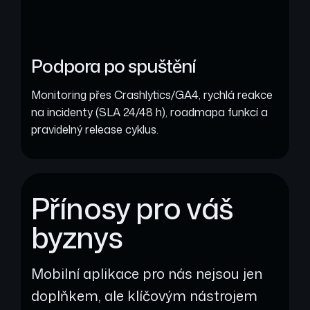
Podpora po spuštění
Monitoring přes Crashlytics/GA4, rychlá reakce
na incidenty (SLA 24/48 h), roadmapa funkcí a
pravidelný release cyklus.
Přínosy pro váš
byznys
Mobilní aplikace pro nás nejsou jen
doplňkem, ale klíčovým nástrojem