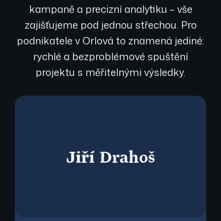
kampaně a precizní analytiku – vše
zajišťujeme pod jednou střechou. Pro
podnikatele v Orlová to znamená jediné:
rychlé a bezproblémové spuštění
projektu s měřitelnými výsledky.