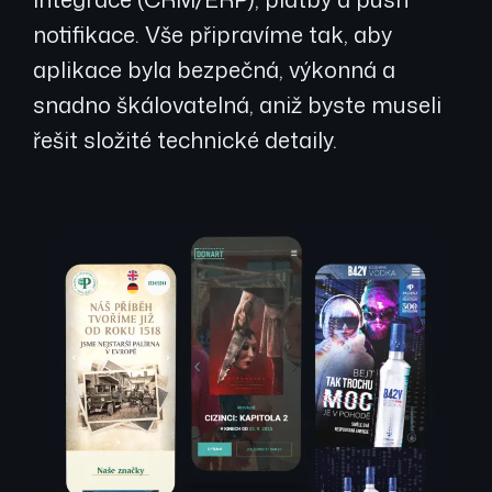
notifikace. Vše připravíme tak, aby
aplikace byla bezpečná, výkonná a
snadno škálovatelná, aniž byste museli
řešit složité technické detaily.