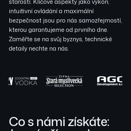
starostí. Klíčové aspekty jako výkon,
intuitivní ovládání a maximální
bezpečnost jsou pro nás samozřejmostí,
kterou garantujeme od prvního dne.
Zaměřte se na svůj byznys, technické
detaily nechte na nás.
Co s námi získáte: