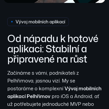
Vývoj mobilních aplikací
Od nápadu k hotové
aplikaci: Stabilní a
připravené na růst
Začínáme s vámi, podnikateli z
Pelhřimova, jasnou vizí. My se
postaráme o komplexní
Vývoj mobilních
aplikací Pelhřimov
pro iOS a Android, ať
už potřebujete jednoduché MVP nebo