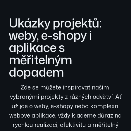
Ukázky projektů:
weby, e-shopy i
aplikace s
měřitelným
dopadem
Zde se můžete inspirovat našimi
vybranými projekty z různých odvětví. Ať
už jde o weby, e-shopy nebo komplexní
webové aplikace, vždy klademe důraz na
rychlou realizaci, efektivitu a měřitelný