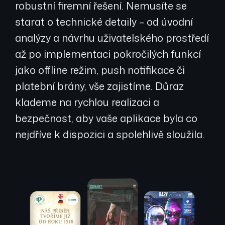
robustní firemní řešení. Nemusíte se
starat o technické detaily – od úvodní
analýzy a návrhu uživatelského prostředí
až po implementaci pokročilých funkcí
jako offline režim, push notifikace či
platební brány, vše zajistíme. Důraz
klademe na rychlou realizaci a
bezpečnost, aby vaše aplikace byla co
nejdříve k dispozici a spolehlivě sloužila.