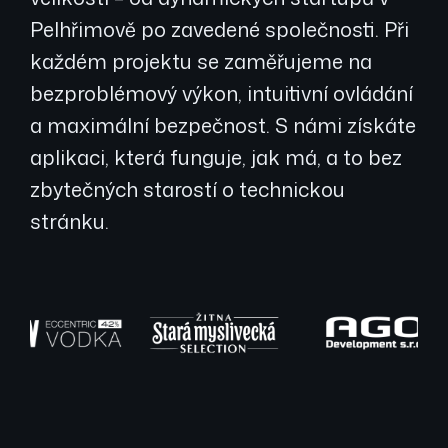
Pelhřimově po zavedené společnosti. Při
každém projektu se zaměřujeme na
bezproblémový výkon, intuitivní ovládání
a maximální bezpečnost. S námi získáte
aplikaci, která funguje, jak má, a to bez
zbytečných starostí o technickou
stránku.