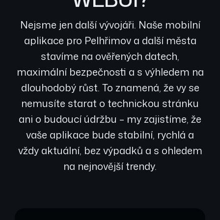
Nejsme jen další vývojáři. Naše mobilní
aplikace pro Pelhřimov a další města
stavíme na ověřených datech,
maximální bezpečnosti a s výhledem na
dlouhodobý růst. To znamená, že vy se
nemusíte starat o technickou stránku
ani o budoucí údržbu – my zajistíme, že
vaše aplikace bude stabilní, rychlá a
vždy aktuální, bez výpadků a s ohledem
na nejnovější trendy.