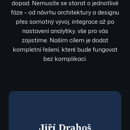
dopad. Nemusíte se starat o jednotlivé
fáze – od návrhu architektury a designu
přes samotný vývoj, integrace až po
nastavení analytiky, vše pro vás
zajistíme. Naším cílem je dodat
kompletní řešení, které bude fungovat
bez komplikací.